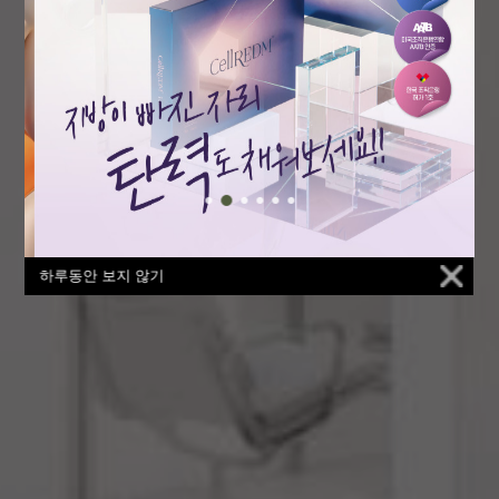
하루동안 보지 않기