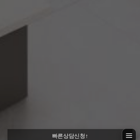
빠른상담신청
↑