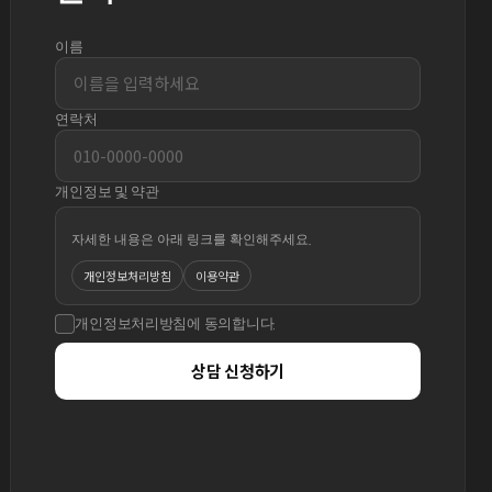
이름
연락처
개인정보 및 약관
자세한 내용은 아래 링크를 확인해주세요.
개인정보처리방침
이용약관
개인정보처리방침에 동의합니다.
상담 신청하기