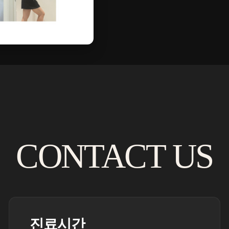
CONTACT US
진료시간