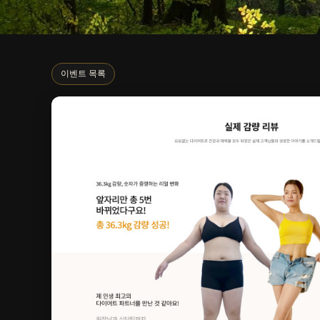
Promotion
이벤트 목록
이벤트