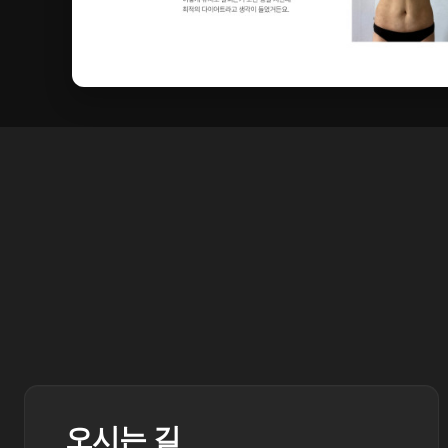
오시는 길