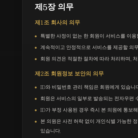
제5장 의무
제1조 회사의 의무
특별한 사정이 없는 한 회원이 서비스를 이용할
계속적이고 안정적으로 서비스를 제공할 의무
회원 의견은 적절한 절차에 따라 처리하며, 
제2조 회원정보 보안의 의무
ID와 비밀번호 관리 책임은 회원에게 있습니다
회원은 서비스의 일부로 발송되는 전자우편 
ID가 부정 사용된 경우 즉시 본 의원에 통보해
본 의원은 사전 허락 없이 개인식별 가능한 정
있습니다.