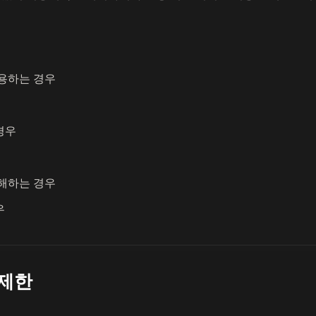
용하는 경우
경우
해하는 경우
우
 제한