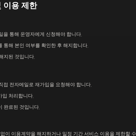
및 이용 제한
일을 통해 운영자에게 신청해야 합니다.
유를 통해 본인 여부를 확인한 후 해지합니다.
 해지된 것입니다.
직접 전자메일로 재가입을 요청해야 합니다.
재가입 처리합니다.
이 완료된 것입니다.
 없이 이용계약을 해지하거나 일정 기간 서비스 이용을 제한할 수