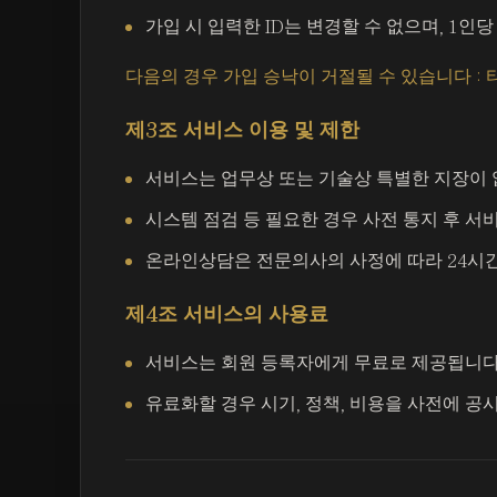
가입 시 입력한 ID는 변경할 수 없으며, 1인당
다음의 경우 가입 승낙이 거절될 수 있습니다 : 타
제3조 서비스 이용 및 제한
서비스는 업무상 또는 기술상 특별한 지장이 없
시스템 점검 등 필요한 경우 사전 통지 후 서
온라인상담은 전문의사의 사정에 따라 24시간
제4조 서비스의 사용료
서비스는 회원 등록자에게 무료로 제공됩니다
유료화할 경우 시기, 정책, 비용을 사전에 공