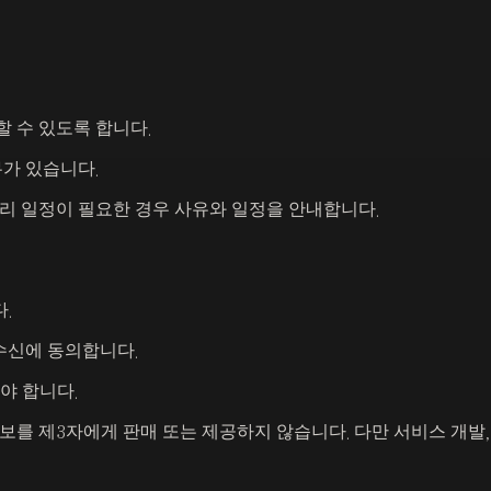
 수 있도록 합니다.
가 있습니다.
처리 일정이 필요한 경우 사유와 일정을 안내합니다.
.
수신에 동의합니다.
야 합니다.
보를 제3자에게 판매 또는 제공하지 않습니다. 다만 서비스 개발,