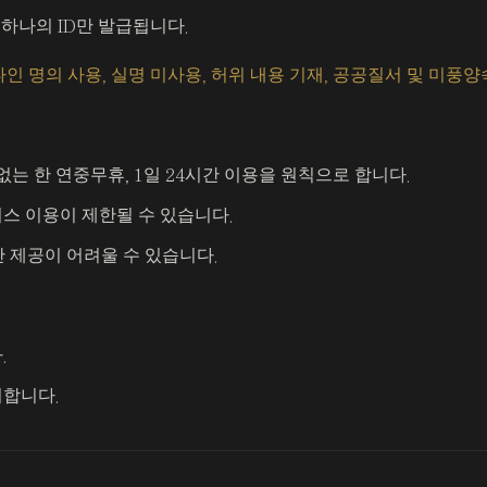
 하나의 ID만 발급됩니다.
인 명의 사용, 실명 미사용, 허위 내용 기재, 공공질서 및 미풍양
는 한 연중무휴, 1일 24시간 이용을 원칙으로 합니다.
비스 이용이 제한될 수 있습니다.
 제공이 어려울 수 있습니다.
.
시합니다.