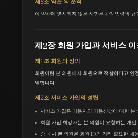
제3조 약관 외 준칙
이 약관에 명시되지 않은 사항은 관계법령의 규
제2장 회원 가입과 서비스 이
제1조 회원의 정의
회원이란 본 의원에서 회원으로 적합하다고 인정
말합니다.
제2조 서비스 가입의 성립
서비스 가입은 이용자의 이용신청에 대한 본 
회원 가입 희망자는 본 의원이 요청하는 개인
승낙 시 본 의원은 회원 ID와 기타 필요한 