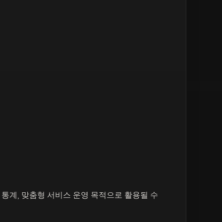
 통계, 맞춤형 서비스 운영 목적으로 활용될 수