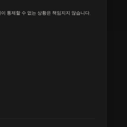
이 통제할 수 없는 상황은 책임지지 않습니다.