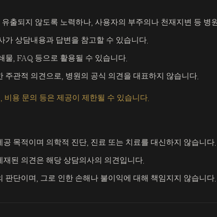
 유출되지 않도록 노력하나, 사용자의 부주의나 천재지변 등 병원
사가 상담내용과 답변을 참고할 수 있습니다.
물, FAQ 등으로 활용될 수 있습니다.
 주관적 의견으로, 병원의 공식 의견을 대표하지 않습니다.
, 비용 문의 등은 제공이 제한될 수 있습니다.
공 목적이며 의학적 진단, 진료 또는 치료를 대신하지 않습니다.
 게재된 의견은 해당 상담의사의 의견입니다.
 판단이며, 그로 인한 손해나 불이익에 대해 책임지지 않습니다.