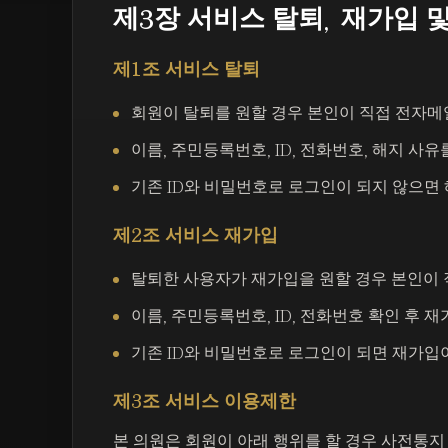
제3장 서비스 탈퇴, 재가입 
제1조 서비스 탈퇴
회원이 탈퇴를 원할 경우 본인이 직접 전자메
이름, 주민등록번호, ID, 전화번호, 해지 사
기존 ID와 비밀번호로 로그인이 되지 않으면
제2조 서비스 재가입
탈퇴한 사용자가 재가입을 원할 경우 본인이 
이름, 주민등록번호, ID, 전화번호 확인 후 
기존 ID와 비밀번호로 로그인이 되면 재가입
제3조 서비스 이용제한
본 의원은 회원이 아래 행위를 할 경우 사전통지