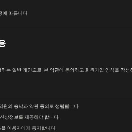
정에 따릅니다.
용
하는 일반 개인으로, 본 약관에 동의하고 회원가입 양식을 작성
의원의 승낙과 약관 동의로 성립됩니다.
 신상정보를 제공해야 합니다.
내용을 이용자에게 통지합니다.