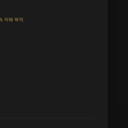
속 저해 목적.