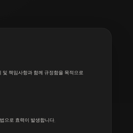
미 및 책임사항과 함께 규정함을 목적으로
방법으로 효력이 발생합니다.