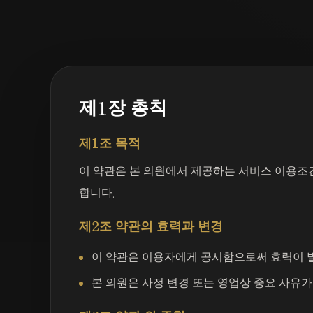
제1장 총칙
제1조 목적
이 약관은 본 의원에서 제공하는 서비스 이용조건
합니다.
제2조 약관의 효력과 변경
이 약관은 이용자에게 공시함으로써 효력이 
본 의원은 사정 변경 또는 영업상 중요 사유가