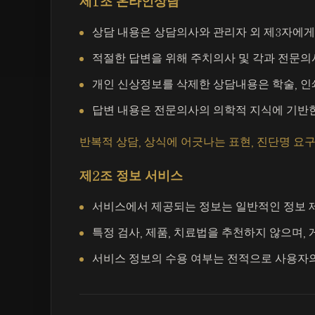
제1조 온라인상담
상담 내용은 상담의사와 관리자 외 제3자에게
적절한 답변을 위해 주치의사 및 각과 전문의
개인 신상정보를 삭제한 상담내용은 학술, 인쇄
답변 내용은 전문의사의 의학적 지식에 기반한
반복적 상담, 상식에 어긋나는 표현, 진단명 요구
제2조 정보 서비스
서비스에서 제공되는 정보는 일반적인 정보 제
특정 검사, 제품, 치료법을 추천하지 않으며,
서비스 정보의 수용 여부는 전적으로 사용자의