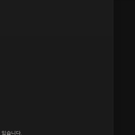
 있습니다.