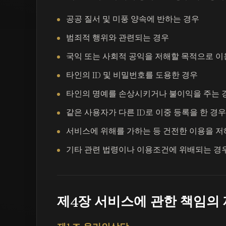
공공 질서 및 미풍 양속에 반하는 경우
범죄적 행위와 관련되는 경우
국익 또는 사회적 공익을 저해할 목적으로 이
타인의 ID 및 비밀번호를 도용한 경우
타인의 명예를 손상시키거나 불이익을 주는 
같은 사용자가 다른 ID로 이중 등록을 한 경우
서비스에 위해를 가하는 등 건전한 이용을 저
기타 관련 법령이나 이용조건에 위배되는 경
제4장 서비스에 관한 책임의