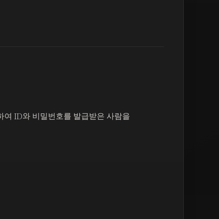
하여 ID와 비밀번호를 발급받은 사람을