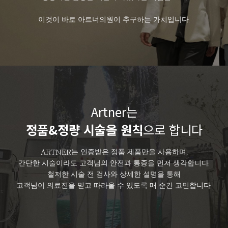
이것이 바로 아트너의원이 추구하는 가치입니다.
Artner는
정품&정량 시술을 원칙
으로 합니다
ARTNER는 인증받은 정품 제품만을 사용하며,
간단한 시술이라도 고객님의 안전과 통증을 먼저 생각합니다.
철저한 시술 전 검사와 상세한 설명을 통해
고객님이 의료진을 믿고 따라올 수 있도록 매 순간 고민합니다.