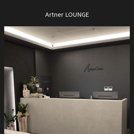
Artner LOUNGE