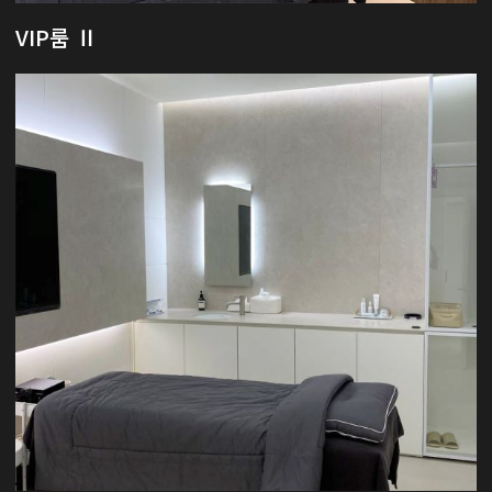
VIP룸 Ⅱ