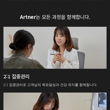
Artner
는 모든 과정을 함께합니다.
2:1 집중관리
2:1 집중관리로 고객님의 목표달성과 건강 유지를 함께합니다.