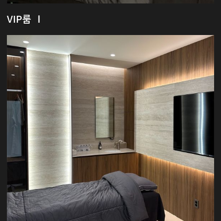
VIP룸 Ⅰ