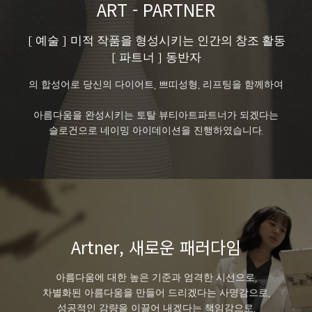
ART - PARTNER
[ 예술 ] 미적 작품을 형성시키는 인간의 창조 활동
[ 파트너 ] 동반자
의 합성어로 당신의 다이어트, 쁘띠성형, 리프팅을 함께하여
아름다움을 완성시키는 토탈 뷰티아트파트너가 되겠다는
슬로건으로 네이밍 아이데이션을 진행하였습니다.
Artner, 새로운 패러다임
아름다움에 대한 높은 기준과 엄격한 시선으로,
차별화된 아름다움을 만들어 드리겠다는 사명감으로,
성공적인 감량을 이끌어 내겠다는 책임감으로,