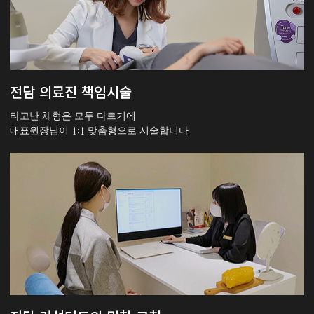
전담 의료진 책임시술
타고난 체형은 모두 다르기에
대표원장님이 1:1 맞춤형으로 시술합니다.