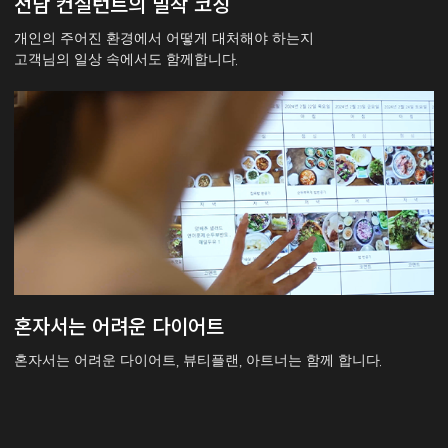
전담 컨설턴트의 밀착 코칭
개인의 주어진 환경에서 어떻게 대처해야 하는지
고객님의 일상 속에서도 함께합니다.
혼자서는 어려운 다이어트
혼자서는 어려운 다이어트, 뷰티플랜, 아트너는 함께 합니다.