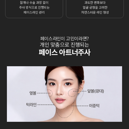
절개나 수술 과정 없이
과도한 변화보다
주사 방식으로 진행되는
얼굴 균형을 고려한
페이스라인 관리
자연스러운 라인 형성
페이스라인이 고민이라면?
개인 맞춤으로 진행되는
페이스 아트너주사