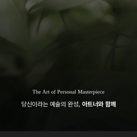
The Art of Personal Masterpiece
당신이라는 예술의 완성,
아트너와 함께