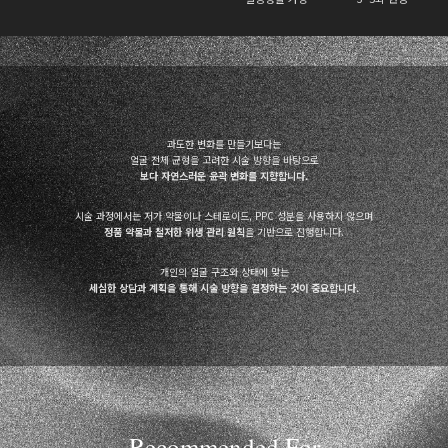
과도한 변화를 만들기보다는
얼굴 전체 균형을 고려한 시술 방향을 바탕으로
보다 자연스러운 윤곽 변화를 지향합니다.
시술 과정에서는 저가 약물이나 스테로이드, PPC 성분을 사용하지 않으며
정품 약물과 철저한 위생 관리 원칙
을 기반으로 진행합니다.
개인의 얼굴 구조와 상태에 맞는
세심한 상담과 계획을 통해 시술 방향을 결정하는 것이 중요합니다.
Recommended For